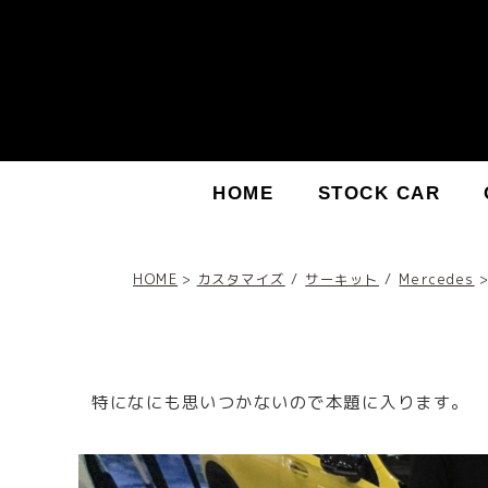
HOME
STOCK CAR
HOME
カスタマイズ
/
サーキット
/
Mercedes
特になにも思いつかないので本題に入ります。