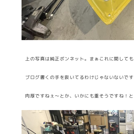
上の写真は純正ボンネット。まぁこれに関しても
ブログ書くの手を抜いてるわけじゃないないです
肉厚ですねぇ～とか、いかにも重そうですね！と