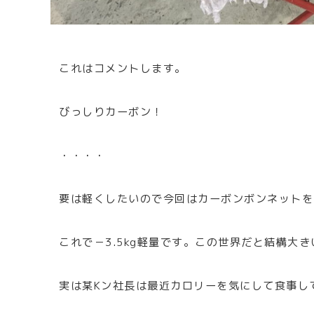
これはコメントします。
びっしりカーボン！
・・・・
要は軽くしたいので今回はカーボンボンネットを
これで－3.5kg軽量です。この世界だと結構大
実は某Kン社長は最近カロリーを気にして食事し