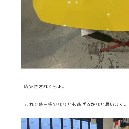
肉抜きされてらぁ。
これで熱も多少なりとも逃げるかなと思います。