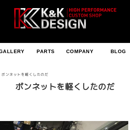
GALLERY
PARTS
COMPANY
BLOG
ボンネットを軽くしたのだ
ボンネットを軽くしたのだ