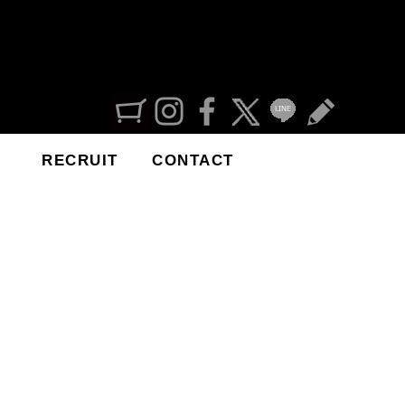
RECRUIT
CONTACT