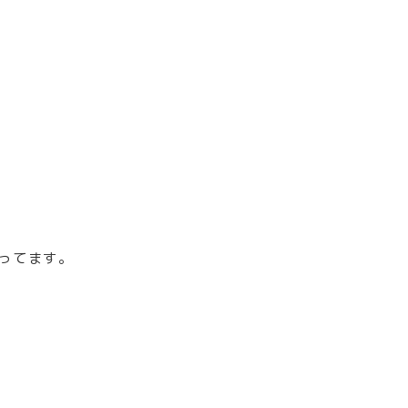
ってます。