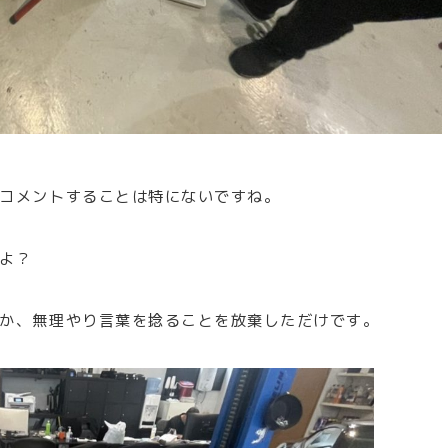
コメントすることは特にないですね。
よ？
か、無理やり言葉を捻ることを放棄しただけです。