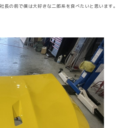
社長の前で僕は大好きな二郎系を食べたいと思います。