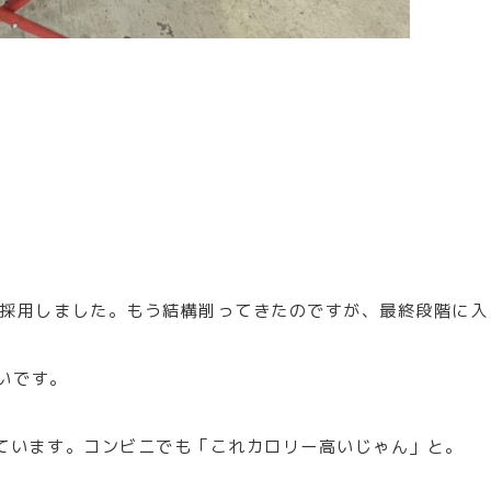
採用しました。もう結構削ってきたのですが、最終段階に入
きいです。
ています。コンビニでも「これカロリー高いじゃん」と。