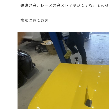
健康の為、レースの為ストイックですね。そんな
余談はさておき