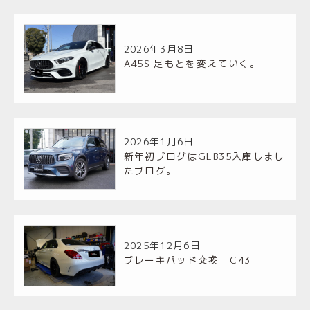
2026年3月8日
A45S 足もとを変えていく。
2026年1月6日
新年初ブログはGLB35入庫しまし
たブログ。
2025年12月6日
ブレーキパッド交換 C43