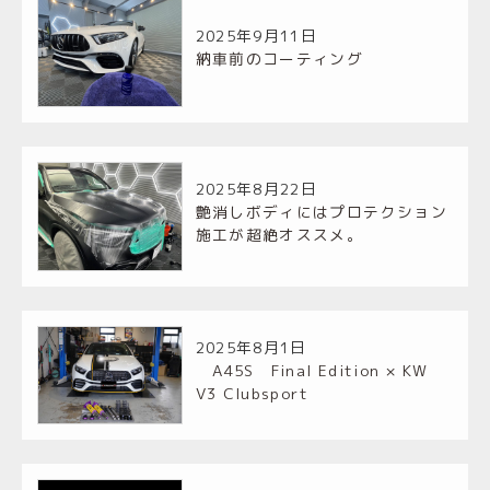
2025年9月11日
納車前のコーティング
2025年8月22日
艶消しボディにはプロテクション
施工が超絶オススメ。
2025年8月1日
A45S Final Edition × KW
V3 Clubsport