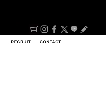
RECRUIT
CONTACT