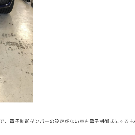
で、電子制御ダンパーの設定がない車を電子制御式にするも