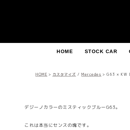
HOME
STOCK CAR
HOME
カスタマイズ
/
Mercedes
G63 × KW 
デジーノカラーのミスティックブルーG63。
これは本当にセンスの塊です。