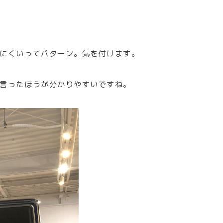
にくいってパターン。気を付けます。
言ったほうが分かりやすいですね。