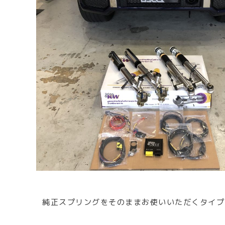
純正スプリングをそのままお使いいただくタイプ