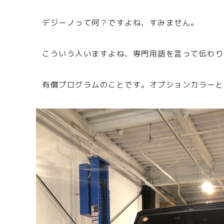
デジーノって何？ですよね、すみません。
こういう人いますよね、専門用語を言って伝わり
有償プログラムのことです。オプションカラーと