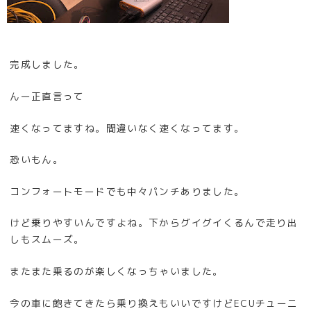
完成しました。
んー正直言って
速くなってますね。間違いなく速くなってます。
恐いもん。
コンフォートモードでも中々パンチありました。
けど乗りやすいんですよね。下からグイグイくるんで走り出
しもスムーズ。
またまた乗るのが楽しくなっちゃいました。
今の車に飽きてきたら乗り換えもいいですけどECUチューニ