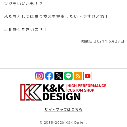
ングもいいかも！？
私たちとしては乗り換えも提案したい…ですけどね！
ご相談くださいませ！
掲載日 2021年3月27日
サイトマップはこちら
©
2018-2026 K&K Design.