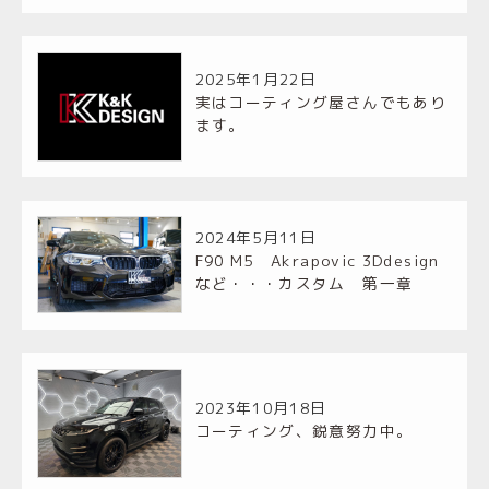
2025年1月22日
実はコーティング屋さんでもあり
ます。
2024年5月11日
F90 M5 Akrapovic 3Ddesign
など・・・カスタム 第一章
2023年10月18日
コーティング、鋭意努力中。