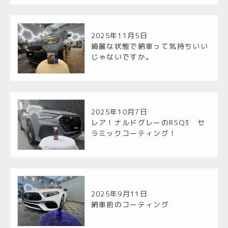
2025年11月5日
綺麗な状態で納車って気持ちいい
じゃないですか。
2025年10月7日
レア！ナルドグレーのRSQ3 セ
ラミックコーティング！
2025年9月11日
納車前のコーティング