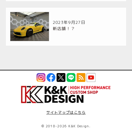
2023年9月27日
新店舗！？
サイトマップはこちら
©
2018-2026 K&K Design.