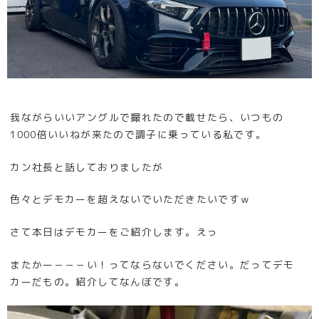
我ながらいいアングルで撮れたので載せたら、いつもの
1000倍いいねが来たので調子に乗っている私です。
カン社長と話しておりましたが
色々とデモカーを超えないでいただきたいですｗ
さて本日はデモカーをご紹介します。えっ
またかー－－－い！ってならないでください。だってデモ
カーだもの。紹介してなんぼです。