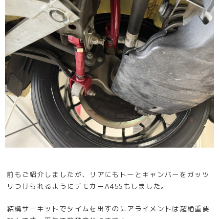
前もご紹介しましたが、リアにもトーとキャンバーをガッツ
リつけられるようにデモカーA45Sもしました。
結構サーキットでタイムを出すのにアライメントは超絶重要