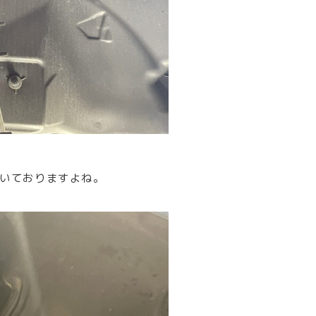
いておりますよね。