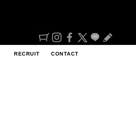
RECRUIT
CONTACT