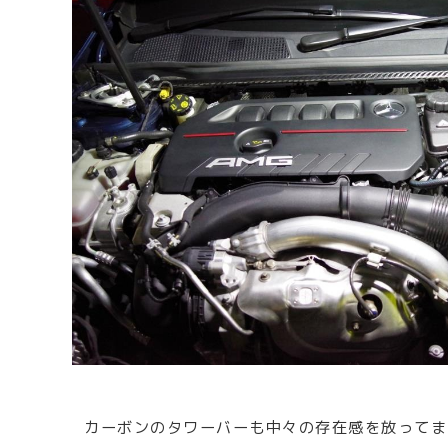
カーボンのタワーバーも中々の存在感を放ってま