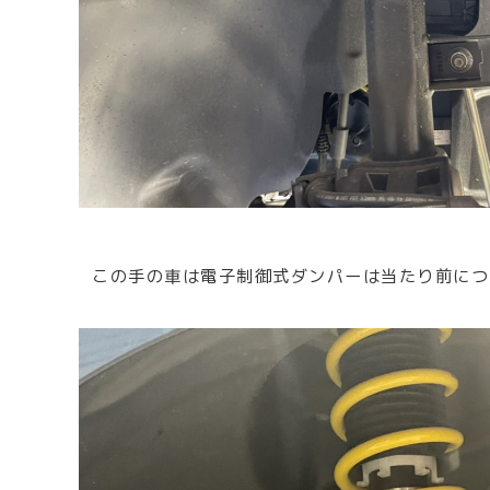
この手の車は電子制御式ダンパーは当たり前につ