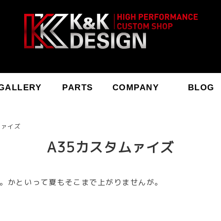
GALLERY
PARTS
COMPANY
BLOG
ムァイズ
A35カスタムァイズ
。かといって夏もそこまで上がりませんが。