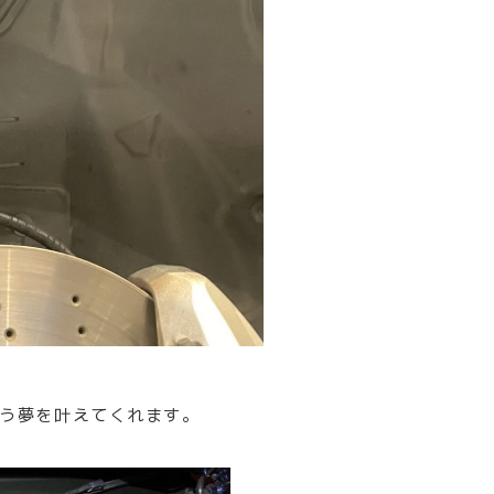
う夢を叶えてくれます。