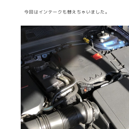
今回はインテークも替えちゃいました。