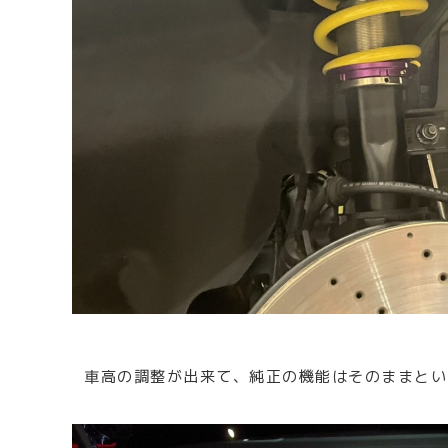
車高の調整が出来て、純正の機能はそのままとい