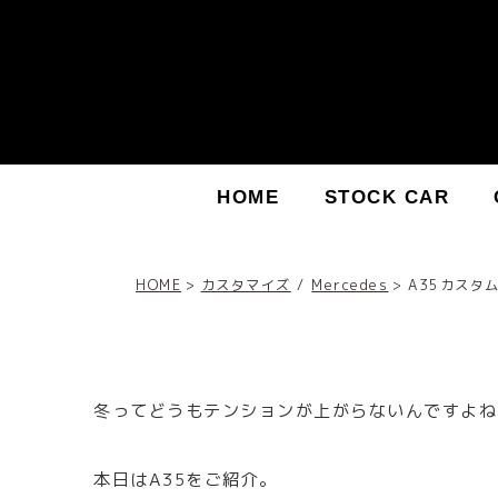
HOME
STOCK CAR
HOME
カスタマイズ
/
Mercedes
A35カスタ
冬ってどうもテンションが上がらないんですよね
本日はA35をご紹介。