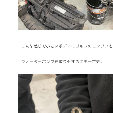
こんな感じで小さいボディにゴルフのエンジンを
ウォーターポンプを取り外すのにも一苦労。