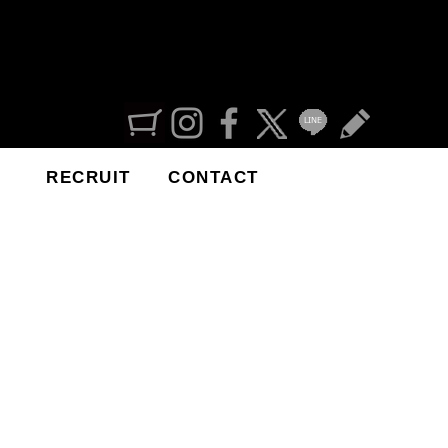
RECRUIT
CONTACT