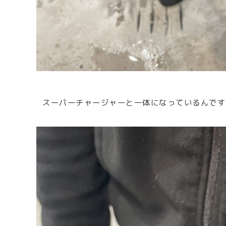
スーパーチャージャーと一体になっているんです