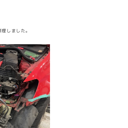
修理しました。