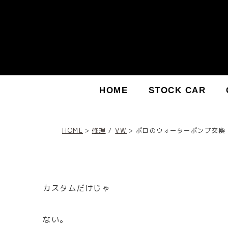
HOME
STOCK CAR
HOME
修理
/
VW
ポロのウォーターポンプ交換
カスタムだけじゃ
ない。