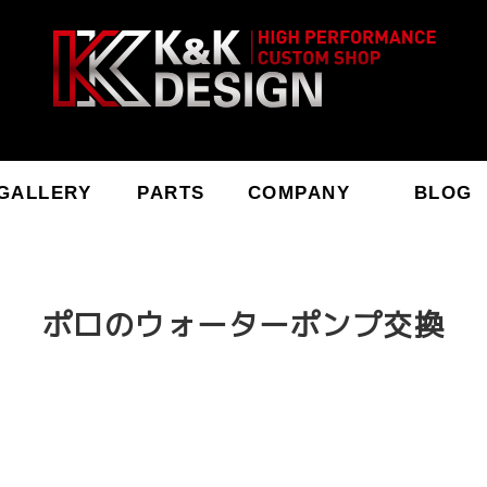
GALLERY
PARTS
COMPANY
BLOG
ポロのウォーターポンプ交換