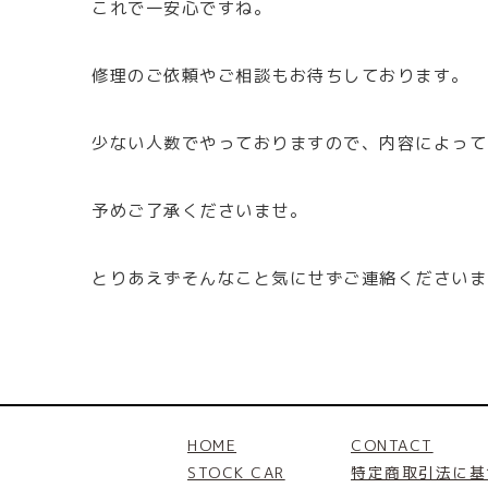
これで一安心ですね。
修理のご依頼やご相談もお待ちしております。
少ない人数でやっておりますので、内容によって
予めご了承くださいませ。
とりあえずそんなこと気にせずご連絡くださいま
HOME
CONTACT
STOCK CAR
特定商取引法に基