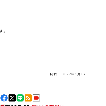
す。
掲載日 2022年1月13日