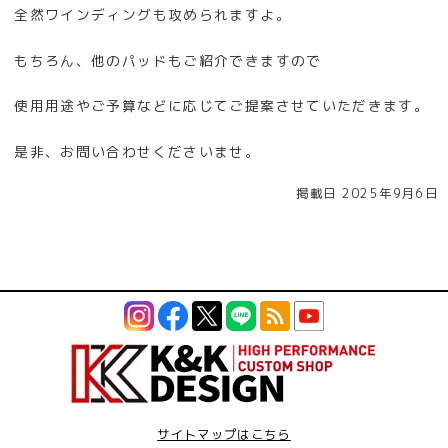
全然ワインディングも攻められますよ。
もちろん、他のパッドもご紹介できますので
使用用途やご予算などに応じてご提案させていただきます。
是非、お問い合わせくださいませ。
掲載日 2025年9月6日
サイトマップはこちら