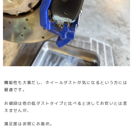
機能性も大事だし、ホイールダストが気になるという方には
最適です。
お値段は他の低ダストタイプと比べると決してお安いとは言
えませんが、
満足度は非常にお高め。