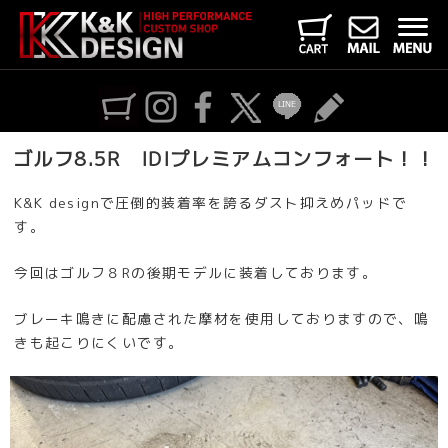
ゴルフ8.5R IDIプレミアムコンフォート！！
K&K designで圧倒的装着率を誇るダスト抑えめパッドで
す。
今回はゴルフ８Rの後期モデルに装着しております。
ブレーキ鳴きに配慮された摩材を使用しておりますので、鳴
きも起こりにくいです。