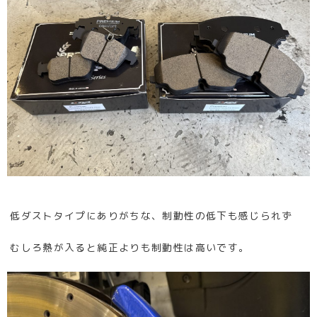
低ダストタイプにありがちな、制動性の低下も感じられず
むしろ熱が入ると純正よりも制動性は高いです。