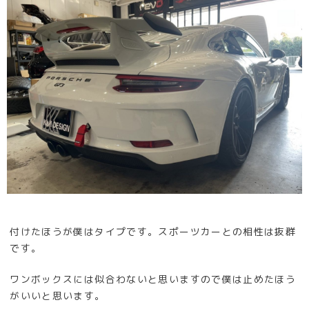
付けたほうが僕はタイプです。スポーツカーとの相性は抜群
です。
ワンボックスには似合わないと思いますので僕は止めたほう
がいいと思います。