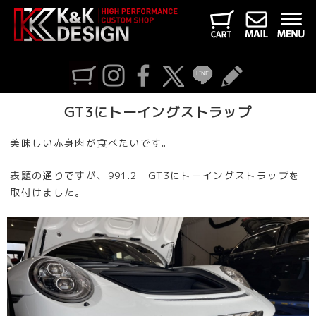
GT3にトーイングストラップ
美味しい赤身肉が食べたいです。
表題の通りですが、991.2 GT3にトーイングストラップを
取付けました。