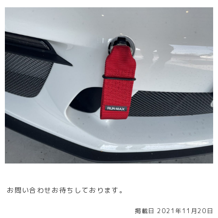
お問い合わせお待ちしております。
掲載日 2021年11月20日