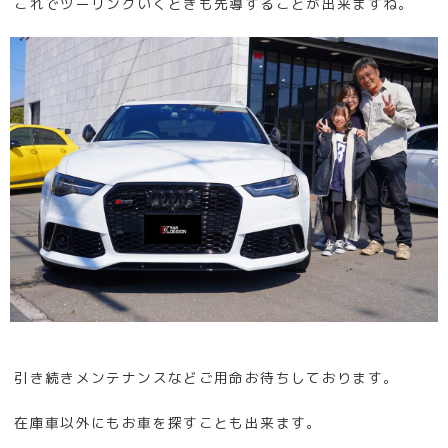
これでツーリングいくときも先導することが出来ますね。
引き続きメンテナンスなどご用命お待ちしております。
在庫車以外にもお車を探すことも出来ます。