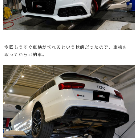
今回もうすぐ車検が切れるという状態だったので、車検を
取ってからご納車。