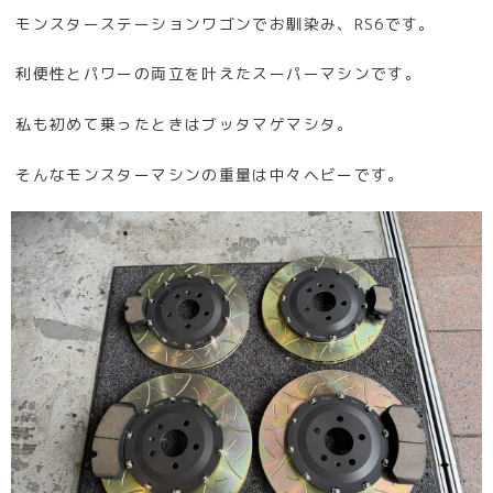
モンスターステーションワゴンでお馴染み、RS6です。
利便性とパワーの両立を叶えたスーパーマシンです。
私も初めて乗ったときはブッタマゲマシタ。
そんなモンスターマシンの重量は中々ヘビーです。