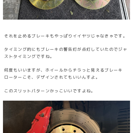
それを止めるブレーキもやっぱりイイヤツじゃなきゃです。
タイミング的にもブレーキの警告灯が点灯していたのでジャ
ストタイミングですね。
何度もいいますが、ホイールからチラっと見えるブレーキ
ローターこそ、デザインされてもいいんすよ。
このスリットパターンかっこいいですよね。