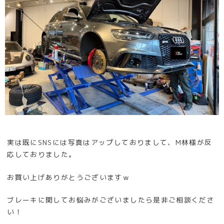
実は既にSNSには写真はアップしておりまして、M林様が反
応しておりました。
お買い上げありがとうございますｗ
ブレーキに関してお悩みがございましたら是非ご相談くださ
い！