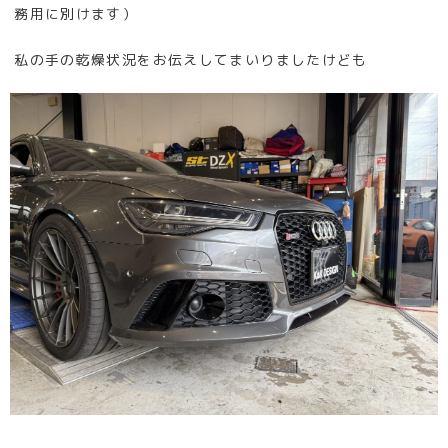
務用に別けます）
私の手の乾燥状況をお伝えしてまいりましたけども