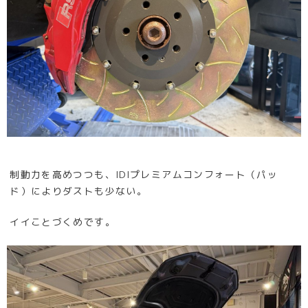
制動力を高めつつも、IDIプレミアムコンフォート（パッ
ド）によりダストも少ない。
イイことづくめです。