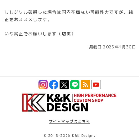
もしグリル破損した場合は国内在庫ない可能性大ですが、純
正をおススメします。
いや純正でお願いします（切実）
掲載日 2025年1月30日
サイトマップはこちら
©
2018-2026 K&K Design.