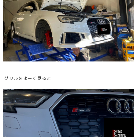
グリルをよーく見ると