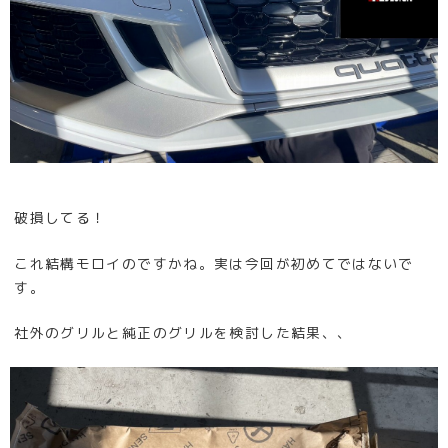
破損してる！
これ結構モロイのですかね。実は今回が初めてではないで
す。
社外のグリルと純正のグリルを検討した結果、、