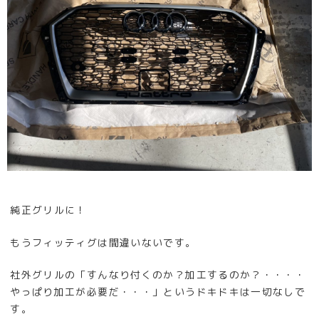
純正グリルに！
もうフィッティグは間違いないです。
社外グリルの「すんなり付くのか？加工するのか？・・・・
やっぱり加工が必要だ・・・」というドキドキは一切なしで
す。