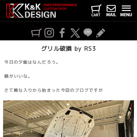
グリル破損 by RS3
今日の夕飯はなんだろう。
鍋がいいな。
さて雑な入りから始まった今回のブログですが