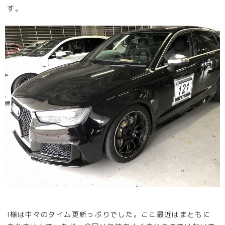
す。
I様は中々のタイム更新っぷりでした。ここ最近はまともに