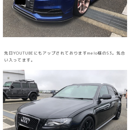
先日YOUTUBEにもアップされておりますmelo様のS3。気合
い入ってます。