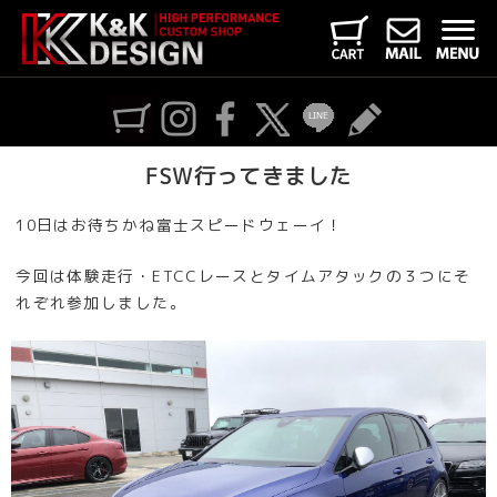
FSW行ってきました
10日はお待ちかね富士スピードウェーイ！
今回は体験走行・ETCCレースとタイムアタックの３つにそ
れぞれ参加しました。