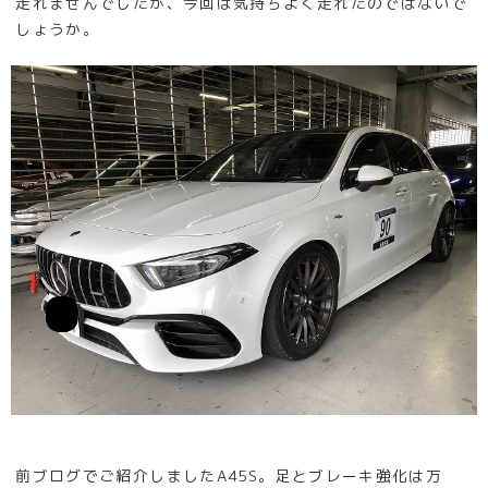
走れませんでしたが、今回は気持ちよく走れたのではないで
しょうか。
前ブログでご紹介しましたA45S。足とブレーキ強化は万