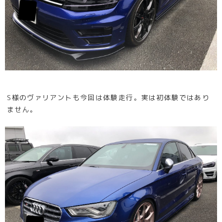
S様のヴァリアントも今回は体験走行。実は初体験ではあり
ません。