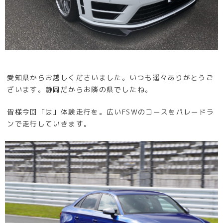
愛知県からお越しくださいました。いつも遥々ありがとうご
ざいます。静岡だからお隣の県でしたね。
皆様今回「は」体験走行を。広いFSWのコースをパレードラ
ンで走行していきます。