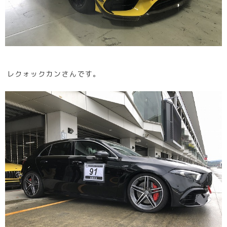
レクォックカンさんです。