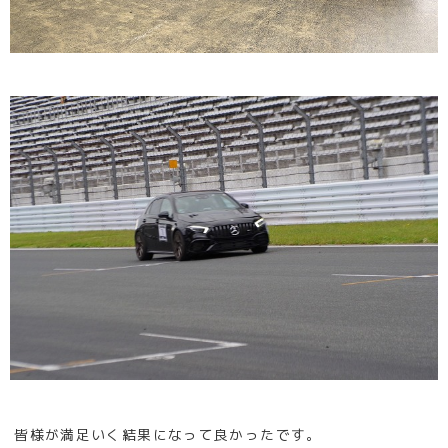
皆様が満足いく結果になって良かったです。