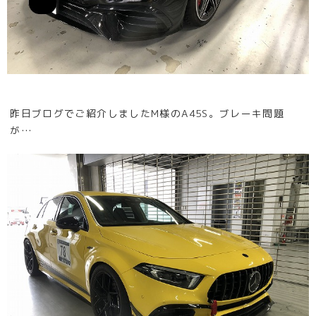
昨日ブログでご紹介しましたM様のA45S。ブレーキ問題
が…