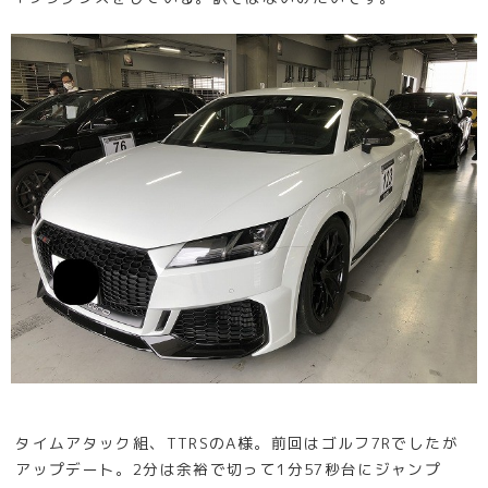
タイムアタック組、TTRSのA様。前回はゴルフ7Rでしたが
アップデート。2分は余裕で切って1分57秒台にジャンプ