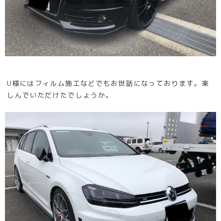
U様にはフィルム施工などでもお世話になっております。楽
しんでいただけたでしょうか。