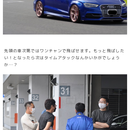
先頭の車次第ではワンチャンで飛ばせます。もっと飛ばした
い！となったら次はタイムアタックなんかいかがでしょう
か…？