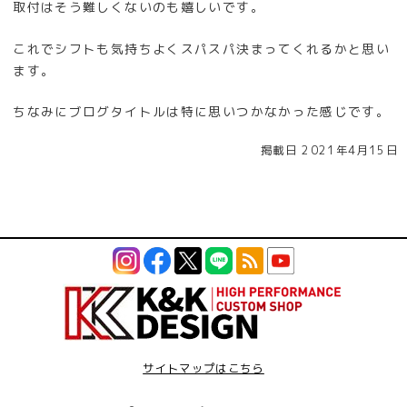
取付はそう難しくないのも嬉しいです。
これでシフトも気持ちよくスパスパ決まってくれるかと思い
ます。
ちなみにブログタイトルは特に思いつかなかった感じです。
掲載日 2021年4月15日
サイトマップはこちら