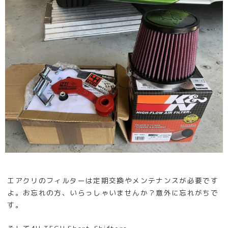
エアクリのフィルターは定期交換やメンテナンスが必要です
よ。お忘れの方、いらっしゃいませんか？意外に忘れがちで
す。