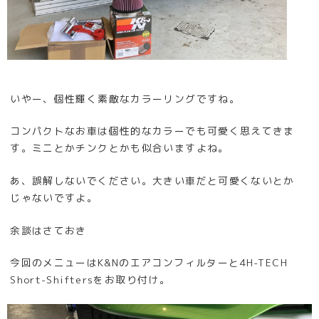
いやー、個性輝く素敵なカラーリングですね。
コンパクトなお車は個性的なカラーでも可愛く思えてきま
す。ミニとかチンクとかも似合いますよね。
あ、誤解しないでください。大きい車だと可愛くないとか
じゃないですよ。
余談はさておき
今回のメニューはK&Nのエアコンフィルターと4H-TECH
Short-Shiftersをお取り付け。