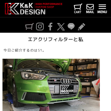
エアクリフィルターと私
今日ご紹介するのはS1。