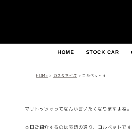
HOME
STOCK CAR
HOME
カスタマイズ
コルベットォ
マリトッツォってなんか言いたくなりますよね。
本日ご紹介するのは表題の通り、コルベットです