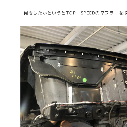
何をしたかというとTOP SPEEDのマフラーを