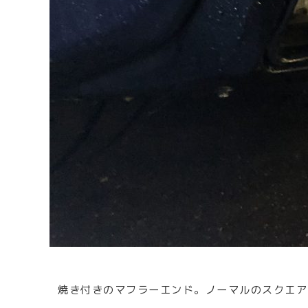
焼き付きのマフラーエンド。ノーマルのスクエア