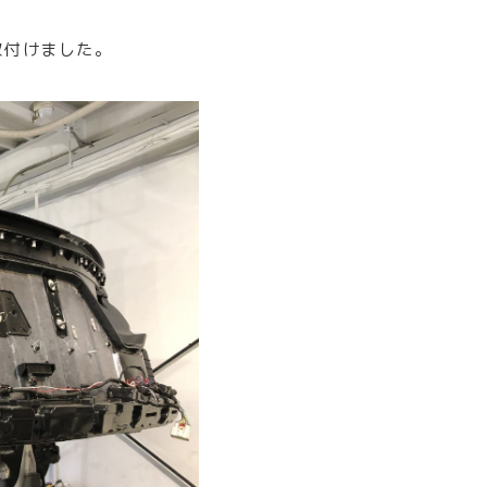
取付けました。