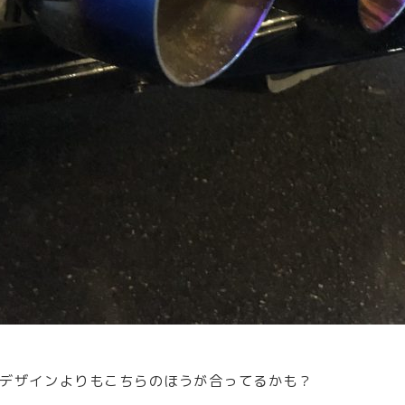
デザインよりもこちらのほうが合ってるかも？