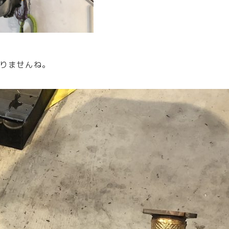
りませんね。