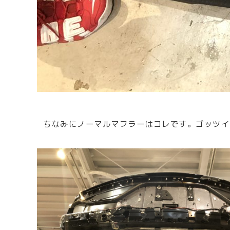
ちなみにノーマルマフラーはコレです。ゴッツイ