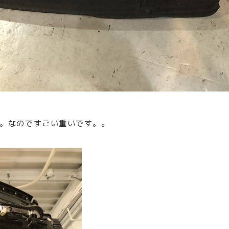
。なのですごい重いです。。