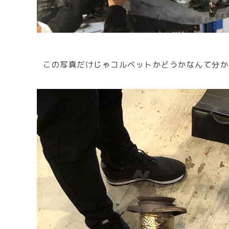
この写真だけじゃコルベットかどうかなんて分か