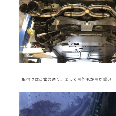
取付けはご覧の通り。にしても何もかもが重い。