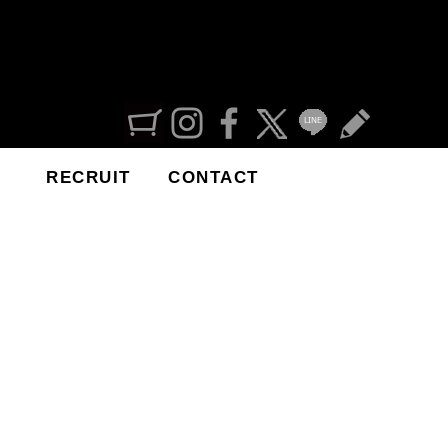
RECRUIT
CONTACT