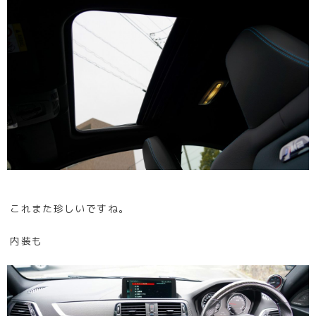
これまた珍しいですね。
内装も