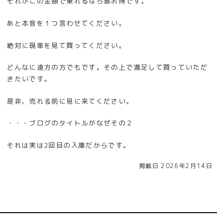
それがこの金額で乗れるなら激お得です。
あと本音を１つ言わせてください。
絶対に現車を見て買ってください。
どんなに遠方の方でもです。その上で満足して買っていただ
きたいです。
是非、売れる前に見に来てください。
・・・ブログのタイトルがなぜその２
それは実は2回目の入庫だからです。
掲載日 2026年2月14日