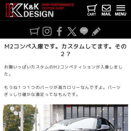
M2コンペ入庫です。カスタムしてます。その
２？
お腹いっぱいカスタムのM2コンペティションが入庫しまし
た。
もうね１つ１つのパーツが高カロリーなんですよ。パーツ
ぎっしり確かな満足ってなもんです。