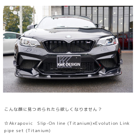
こんな顔に見つめられたら欲しくなりません？
☆Akrapovic Slip-On line (Titanium)×Evolution Link
pipe set (Titanium)