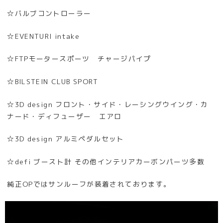
☆バルブコントローラー
☆EVENTURI intake
☆FTPモータースポーツ チャージパイプ
☆BILSTEIN CLUB SPORT
☆3D design フロント・サイド・レーシングウイング・カ
ナード・ディフューザー エアロ
☆3D design アルミペダルセット
☆defi ブースト計 その他インテリアカーボンパーツ多数
純正OPではサンルーフが装着されております。