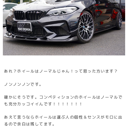
あれ？ホイールはノーマルじゃん！って思った方います？
ノンノンノンです。
確かにそうです。コンペティションのホイールはノーマルで
も充分カッコイイんです！！！！！！！
あえて言うならホイールは選ぶ人の個性＆センスがモロに出
るので余白は残してます。