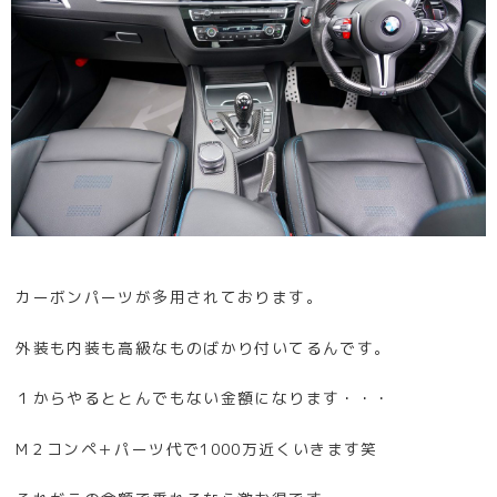
カーボンパーツが多用されております。
外装も内装も高級なものばかり付いてるんです。
１からやるととんでもない金額になります・・・
M２コンペ＋パーツ代で1000万近くいきます笑