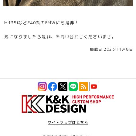
M135iなどF40系のBMWにも是非！
気になりましたら是非、お問い合わせくださいませ。
掲載日 2023年1月8日
サイトマップはこちら