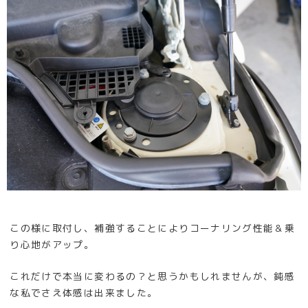
この様に取付し、補強することによりコーナリング性能＆乗
り心地がアップ。
これだけで本当に変わるの？と思うかもしれませんが、鈍感
な私でさえ体感は出来ました。