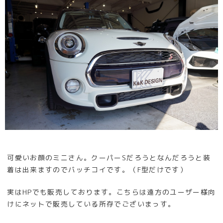
可愛いお顔のミニさん。クーパーSだろうとなんだろうと装
着は出来ますのでバッチコイです。（F型だけです）
実はHPでも販売しております。こちらは遠方のユーザー様向
けにネットで販売している所存でございまっす。