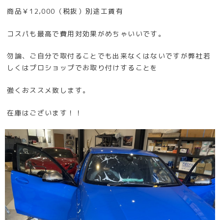
商品￥12,000（税抜）別途工賃有
コスパも最高で費用対効果がめちゃいいです。
勿論、ご自分で取付ることでも出来なくはないですが弊社若
しくはプロショップでお取り付けすることを
強くおススメ致します。
在庫はございます！！