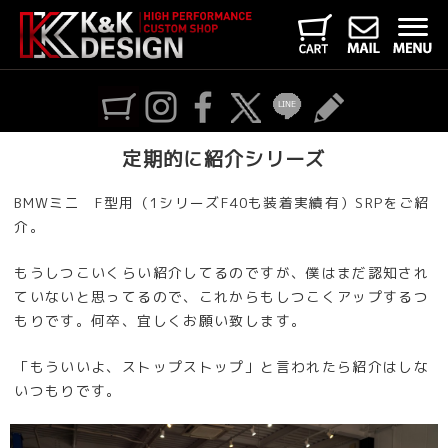
定期的に紹介シリーズ
BMWミニ F型用（1シリーズF40も装着実績有）SRPをご紹
介。
もうしつこいくらい紹介してるのですが、僕はまだ認知され
ていないと思ってるので、これからもしつこくアップするつ
もりです。何卒、宜しくお願い致します。
「もういいよ、ストップストップ」と言われたら紹介はしな
いつもりです。