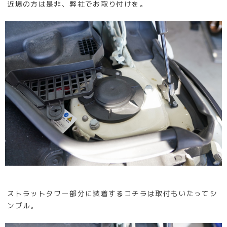
近場の方は是非、弊社でお取り付けを。
ストラットタワー部分に装着するコチラは取付もいたってシ
ンプル。