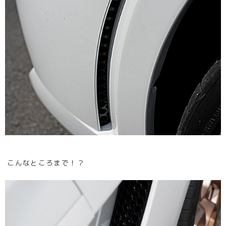
こんなところまで！？