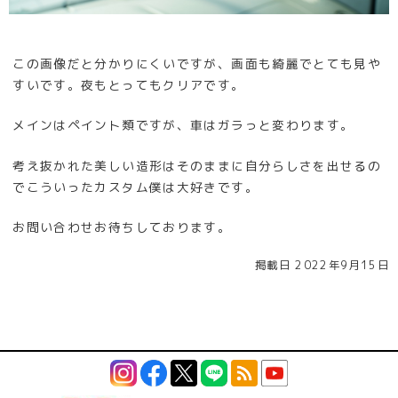
この画像だと分かりにくいですが、画面も綺麗でとても見や
すいです。夜もとってもクリアです。
メインはペイント類ですが、車はガラっと変わります。
考え抜かれた美しい造形はそのままに自分らしさを出せるの
でこういったカスタム僕は大好きです。
お問い合わせお待ちしております。
掲載日 2022年9月15日