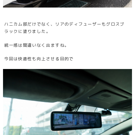
ハニカム部だけでなく、リアのディフューザーもグロスブ
ラックに塗りました。
統一感は間違いなく出ますね。
今回は快適性も向上させる目的で