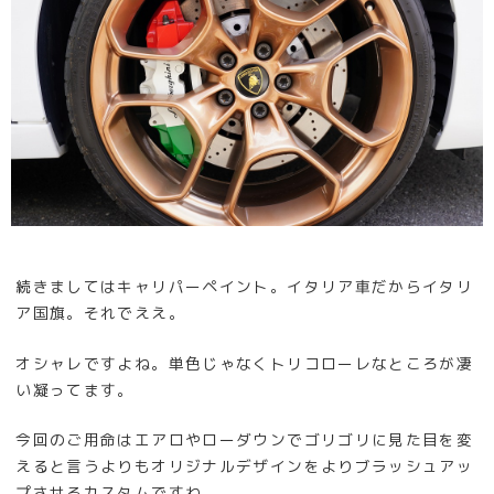
続きましてはキャリパーペイント。イタリア車だからイタリ
ア国旗。それでええ。
オシャレですよね。単色じゃなくトリコローレなところが凄
い凝ってます。
今回のご用命はエアロやローダウンでゴリゴリに見た目を変
えると言うよりもオリジナルデザインをよりブラッシュアッ
プさせるカスタムですね。