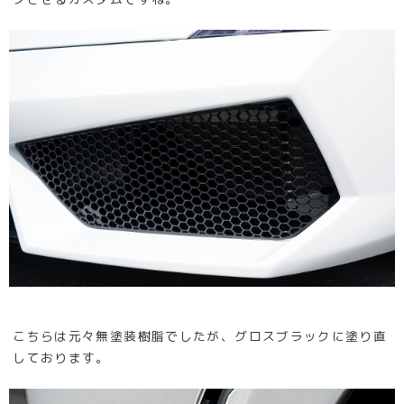
こちらは元々無塗装樹脂でしたが、グロスブラックに塗り直
しております。