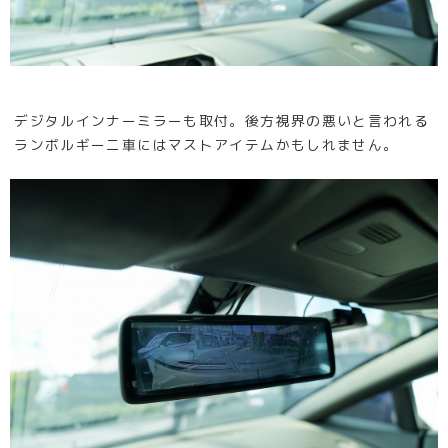
デジタルインナーミラーも取付。後方視界の悪いと言われる
ランボルギーニ車にはマストアイテムかもしれません。