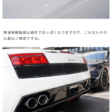
無塗装樹脂部は経年で白っぽくなりますので、これならその
心配はご無用ですね。