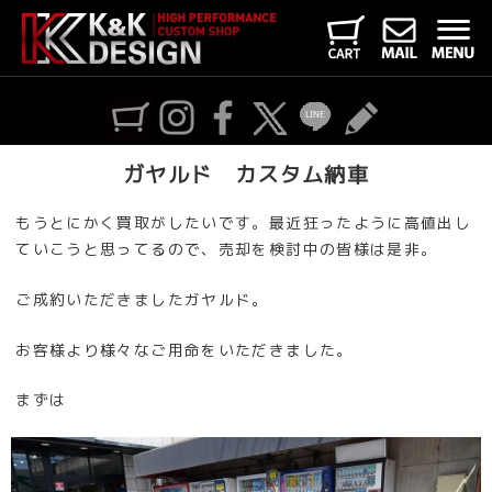
ガヤルド カスタム納車
もうとにかく買取がしたいです。最近狂ったように高値出し
ていこうと思ってるので、売却を検討中の皆様は是非。
ご成約いただきましたガヤルド。
お客様より様々なご用命をいただきました。
まずは