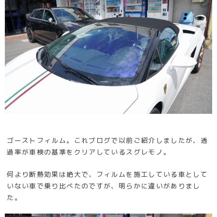
ゴーストフィルム。これブログで以前ご紹介しましたが、透
過率が車検の基準をクリアしているスグレモノ。
何より断熱効果は絶大で、フィルムを施工している車として
いない車で乗り比べたのですが、明らかに違いがありまし
た。