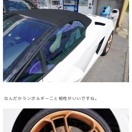
なんだかランボルギーニと相性がいいですね。